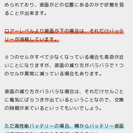
められており、液面がどの位置にあるのかで状態を見
ることが出来ます。
ロアーレベルより液面が下の場合は、それだけバッテ
リーが消耗しています。
６つのセルがすべて少なくなっている場合も寿命が近
いことになりますが、液面の減り方がバラバラで１つ
のセルが異常に減っている場合もあります。
液面の減り方がバラバラな場合は、それだけセルごと
に電気にばらつきが出ているということなので、交換
の時期が来ているといってもいいでしょう。
ただ高性能バッテリーの場合、
横からバッテリー液面