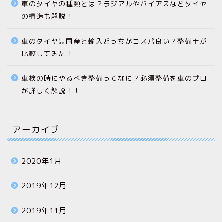
車のタイヤの種類とは？ラジアルやバイアスなどタイヤ
の構造も解説！
車のタイヤは国産と輸入どっちがコスパ良い？整備士が
比較してみた！
車検の時にやるべき整備ってなに？必須整備を車のプロ
が詳しく解説！！
アーカイブ
2020年1月
2019年12月
2019年11月