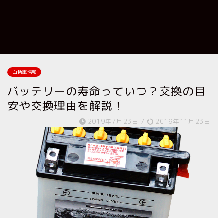
自動車情報
バッテリーの寿命っていつ？交換の目
安や交換理由を解説！
2019年7月23日
/
2019年11月23日