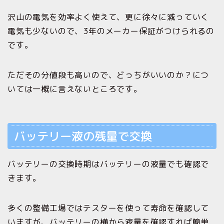
沢山の電気を効率よく使えて、更に徐々に減っていく
電気も少ないので、3年のメーカー保証がつけられるの
です。
ただその分値段も高いので、どっちがいいのか？につ
いては一概に言えないところです。
バッテリー液の残量で交換
バッテリーの交換時期はバッテリーの液量でも確認で
きます。
多くの整備工場ではテスターを使って寿命を確認して
いますが、バッテリーの横から液量を確認すれば簡単