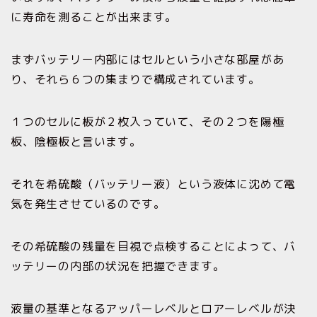
に寿命を測ることが出来ます。
まずバッテリー内部にはセルという小さな部屋があ
り、それら６つの集まりで構成されています。
１つのセルに板が２枚入っていて、その２つを陽極
板、陰極板と言います。
それを希硫酸（バッテリー液）という液体に沈めて電
気を発生させているのです。
その希硫酸の残量を目視で点検することによって、バ
ッテリーの内部の状況を把握できます。
液量の基準となるアッパーレベルとロアーレベルが決