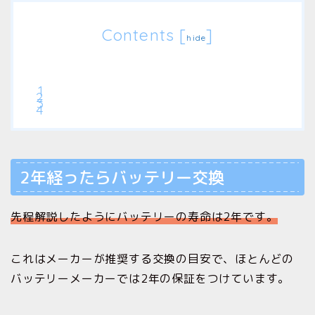
Contents
[
]
hide
2年経ったらバッテリー交換
先程解説したようにバッテリーの寿命は2年です。
これはメーカーが推奨する交換の目安で、ほとんどの
バッテリーメーカーでは2年の保証をつけています。