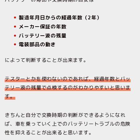
製造年月日からの経過年数（2年）
メーカー保証の年数
バッテリー液の残量
電装部品の動き
によって判断することが出来ます。
テスターとかを使わないのであれば、
経過年数とバッ
テリー液の残量で点検するのがわかりやすいと思いま
す。
きちんと自分で交換時期の判断ができるようになれ
ば、車を乗っていく上でのバッテリートラブルの危険
性を抑えることが出来ると思います。