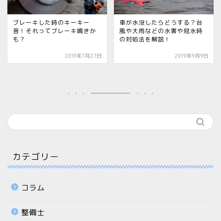
ブレーキした時のキーキー
車が水没したらどうする？台
音！それってブレーキ鳴きか
風や大雨などの水害や冠水時
も？
の対処法を解説！
2019年7月27日
2019年9月9日
カテゴリー
コラム
整備士