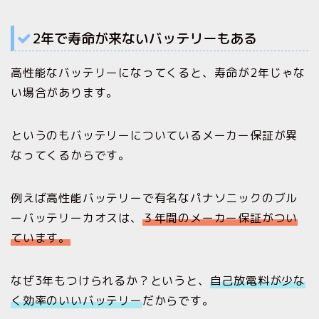
2年で寿命が来ないバッテリーもある
高性能なバッテリーになってくると、寿命が2年じゃな
い場合があります。
というのもバッテリーについているメーカー保証が異
なってくるからです。
例えば高性能バッテリーで有名なパナソニックのブル
ーバッテリーカオスは、
３年間のメーカー保証がつい
ています。
なぜ3年もつけられるか？というと、
自己放電料が少な
く効率のいいバッテリー
だからです。