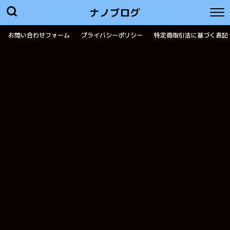
ナノブログ
お問い合わせフォーム
プライバシーポリシー
特定商取引法に基づく表記