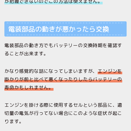
が把握できないのでこの方法は使えません。
電装部品の動きが悪かったら交換
電装部品の動き方でもバッテリーの交換時期を確認す
ることが出来ます。
かなり感覚的な話になってしまいますが、
エンジンを
掛かりが前と比べて悪くなったりしたらバッテリーの
寿命かもしれません。
エンジンを掛ける際に使用するセルという部品に、適
切量の電気が行ってない場合にこのような症状が起こ
ります。