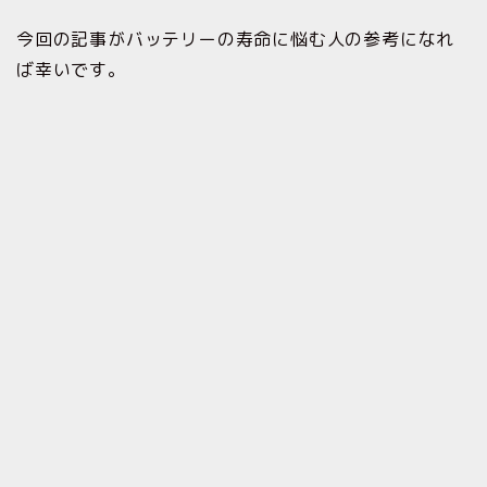
今回の記事がバッテリーの寿命に悩む人の参考になれ
ば幸いです。