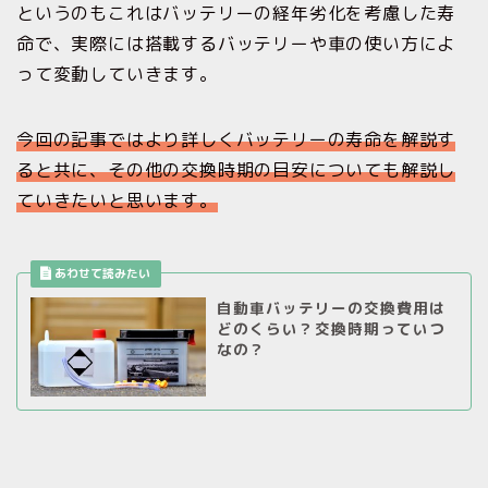
というのもこれはバッテリーの経年劣化を考慮した寿
命で、実際には搭載するバッテリーや車の使い方によ
って変動していきます。
今回の記事ではより詳しくバッテリーの寿命を解説す
ると共に、
その他の交換時期の目安についても解説し
ていきたいと思います。
自動車バッテリーの交換費用は
どのくらい？交換時期っていつ
なの？