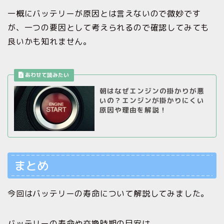
一概にバッテリーが原因とは言えないので微妙です
が、一つの要因として考えられるので確認してみても
良いかも知れません。
朝はなぜエンジンの掛かりが悪
いの？エンジンが掛かりにくい
原因や理由を解説！
まとめ
今回はバッテリーの寿命について解説してみました。
バッテリーの寿命や交換時期の目安は