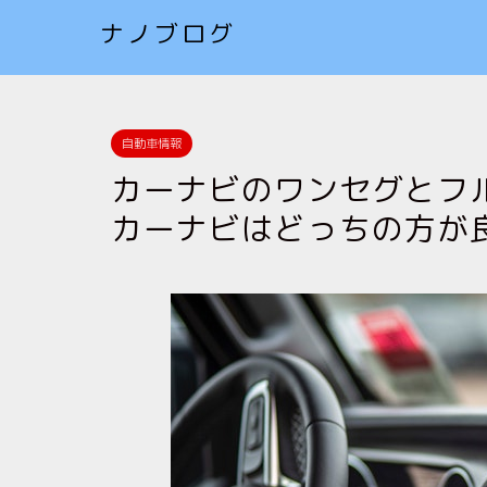
ナノブログ
自動車情報
カーナビのワンセグとフ
カーナビはどっちの方が