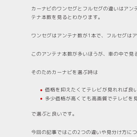
カーナビのワンセグとフルセグの違いはアン
テナ本数を見るとわかります。
ワンセグはアンテナ数が1本で、フルセグはア
このアンテナ本数が多いほうが、車の中で見
そのためカーナビを選ぶ時は
価格を抑えたくてテレビが見れれば良
多少価格が高くても高画質でテレビを
で選ぶと良いです。
今回の記事ではこの2つの違いや見分け方に