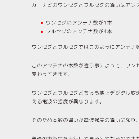
カーナビのワンセグとフルセグの違いはアン
ワンセグのアンテナ数が1本
フルセグのアンテナ数が4本
ワンセグとフルセグではこのようにアンテナ
このアンテナの本数が違う事によって、ワン
変わってきます。
ワンセグとフルセグどちらも地上デジタル放
える電波の強度が異なります。
そのため本数の違いが電波強度の違いになり
普通の市街地を走行して見るとわかるのです