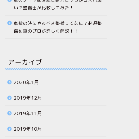
い？整備士が比較してみた！
車検の時にやるべき整備ってなに？必須整
備を車のプロが詳しく解説！！
アーカイブ
2020年1月
2019年12月
2019年11月
2019年10月