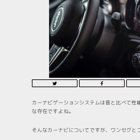
カーナビゲーションシステムは昔と比べて性
な存在ですよね。
そんなカーナビについてですが、ワンセグと