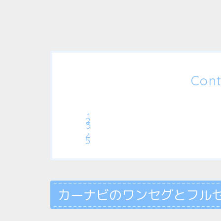
Cont
カーナビのワンセグとフル