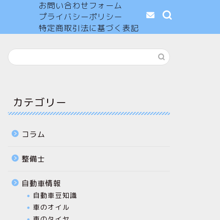
お問い合わせフォーム
プライバシーポリシー
特定商取引法に基づく表記
カテゴリー
コラム
整備士
自動車情報
自動車豆知識
車のオイル
車のタイヤ