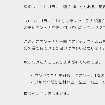
車のフロントガラスに張り付けててある、配
フロントガラスに1本しか黒いアンテナが張
の黒いアンテナが張り付いていたらフルセグ
このときアンテナと一緒にアンテナフィルム
分の端を見てみると見つけやすいと思います
取り付けた人にもよりますが多くの車では、
ワンセグだと左斜め上にアンテナ1本の
フルセグだと左斜め上・左上・右上・
取り付いているはずです。