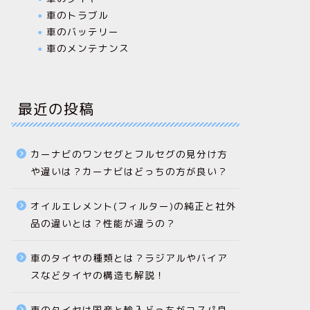
車のトラブル
車のバッテリー
車のメンテナンス
最近の投稿
カーナビのワンセグとフルセグの見分け方
や違いは？カーナビはどっちの方が良い？
オイルエレメント(フィルター)の純正と社外
品の違いとは？性能が違うの？
車のタイヤの種類とは？ラジアルやバイア
スなどタイヤの構造も解説！
車のタイヤは国産と輸入どっちがコスパ良