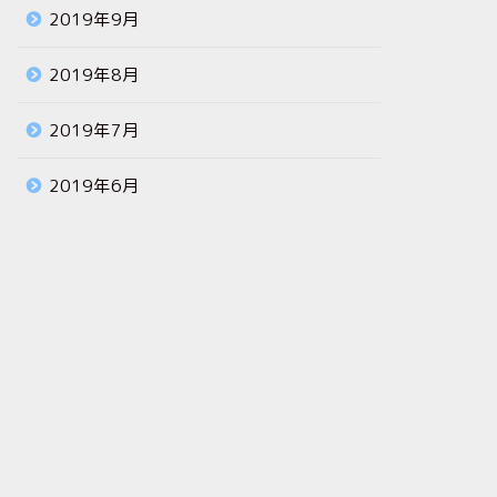
2019年9月
2019年8月
2019年7月
2019年6月