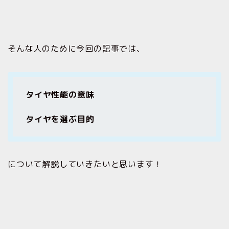
そんな人のために今回の記事では、
タイヤ性能の意味
タイヤを選ぶ目的
について解説していきたいと思います！