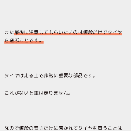
また
最後に注意してもらいたいのは値段だけでタイヤ
を選ぶことです。
タイヤは走る上で非常に重要な部品です。
これがないと車は走りません。
なので値段の安さだけに惹かれてタイヤを買うことは