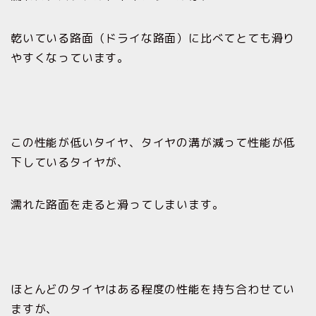
乾いている路面（ドライな路面）に比べてとても滑り
やすくなっています。
この性能が低いタイヤ、タイヤの溝が減って性能が低
下しているタイヤが、
濡れた路面を走ると滑ってしまいます。
ほとんどのタイヤはある程度の性能を持ち合わせてい
ますが、