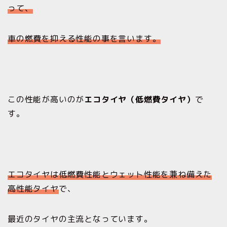
って、
車の燃費を抑える性能の事を言います。
この性能が高いのが
エコタイヤ（低燃費タイヤ）
で
す。
エコタイヤは低燃費性能とウェット性能を兼ね備えた
高性能タイヤ
で、
最近のタイヤの主流となっています。