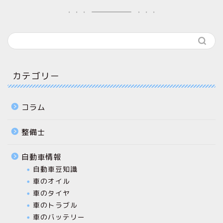
カテゴリー
コラム
整備士
自動車情報
自動車豆知識
車のオイル
車のタイヤ
車のトラブル
車のバッテリー