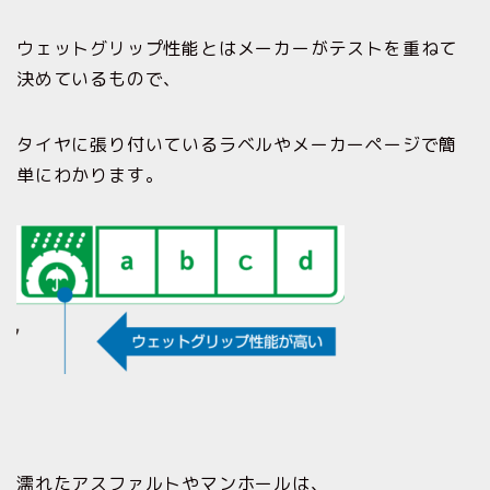
ウェットグリップ性能とはメーカーがテストを重ねて
決めているもので、
タイヤに張り付いているラベルやメーカーページで簡
単にわかります。
濡れたアスファルトやマンホールは、