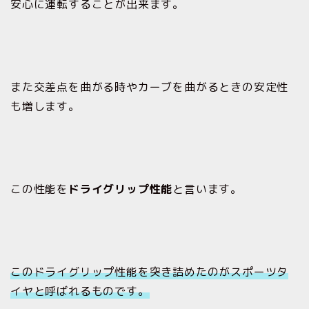
安心に運転することが出来ます。
また交差点を曲がる時やカーブを曲がるときの安定性
も増します。
この性能を
ドライグリップ性能
と言います。
このドライグリップ性能を突き詰めたのがスポーツタ
イヤと呼ばれるものです。