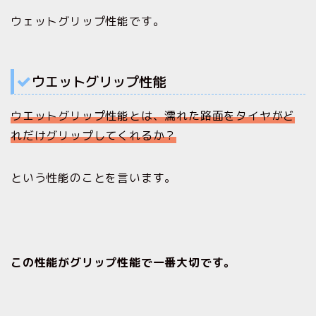
ウェットグリップ性能です。
ウエットグリップ性能
ウエットグリップ性能とは、濡れた路面をタイヤがど
れだけグリップしてくれるか？
という性能のことを言います。
この性能がグリップ性能で一番大切です。