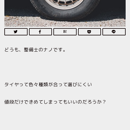
どうも、整備士のナノです。
タイヤって色々種類が合って選びにくい
値段だけできめてしまってもいいのだろうか？