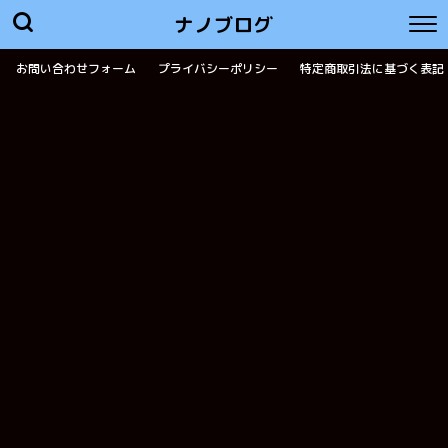
ナノブログ
お問い合わせフォーム
プライバシーポリシー
特定商取引法に基づく表記