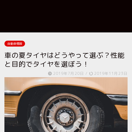
自動車情報
車の夏タイヤはどうやって選ぶ？性能
と目的でタイヤを選ぼう！
2019年7月20日
/
2019年11月23日