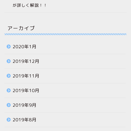
が詳しく解説！！
アーカイブ
2020年1月
2019年12月
2019年11月
2019年10月
2019年9月
2019年8月