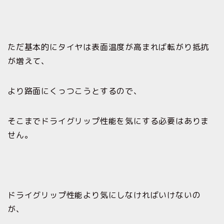
ただ基本的にタイヤは表面温度が高まれば転がり抵抗
が増えて、
より路面にくっつこうとするので、
そこまでドライグリップ性能を気にする必要はありま
せん。
ドライグリップ性能より気にしなければいけないの
が、