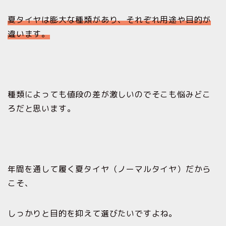
夏タイヤは膨大な種類があり、それぞれ用途や目的が
違います。
種類によっても値段の差が激しいのでそこも悩みどこ
ろだと思います。
年間を通して履く夏タイヤ（ノーマルタイヤ）だから
こそ、
しっかりと目的を抑えて選びたいですよね。