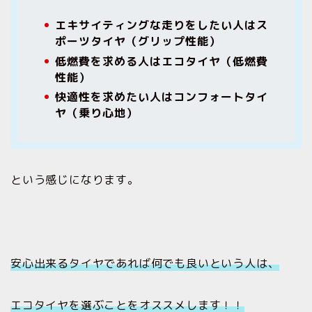
エキサイティングな走りをしたい人はス
ポーツタイヤ（グリップ性能）
低燃費を求める人はエコタイヤ（低燃費
性能）
快適性を求めたい人はコンフォートタイ
ヤ（乗り心地）
という感じになります。
安心出来るタイヤであれば何でも良いという人は、
エコタイヤを選ぶことをオススメします！！