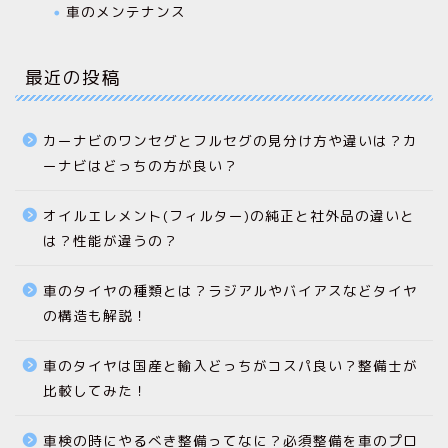
車のメンテナンス
最近の投稿
カーナビのワンセグとフルセグの見分け方や違いは？カ
ーナビはどっちの方が良い？
オイルエレメント(フィルター)の純正と社外品の違いと
は？性能が違うの？
車のタイヤの種類とは？ラジアルやバイアスなどタイヤ
の構造も解説！
車のタイヤは国産と輸入どっちがコスパ良い？整備士が
比較してみた！
車検の時にやるべき整備ってなに？必須整備を車のプロ