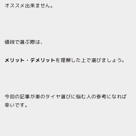
オススメ出来ません。
値段で選ぶ際は、
メリット・デメリット
を理解した上で選びましょう。
今回の記事が車のタイヤ選びに悩む人の参考になれば
幸いです。