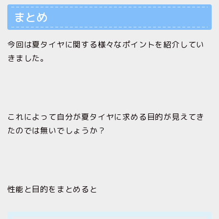
まとめ
今回は夏タイヤに関する様々なポイントを紹介してい
きました。
これによって自分が夏タイヤに求める目的が見えてき
たのでは無いでしょうか？
性能と目的をまとめると