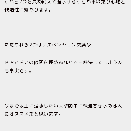
これら2つを兼ね備えて追求することが車の乗り心地と
快適性に繋がります。
ただこれら2つはサスペンション交換や、
ドアとドアの隙間を埋めるなどでも解決してしまうの
も事実です。
今まで以上に追求したい人や簡単に快適さを求める人
にオススメだと思います。