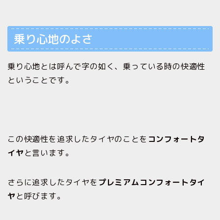
乗り心地のよさ
乗り心地とは呼んで字の如く、乗っている時の快適性
ということです。
この快適性を追求したタイヤのことを
コンフォートタ
イヤ
と言います。
さらに追求したタイヤを
プレミアムコンフォートタイ
ヤ
と呼びます。