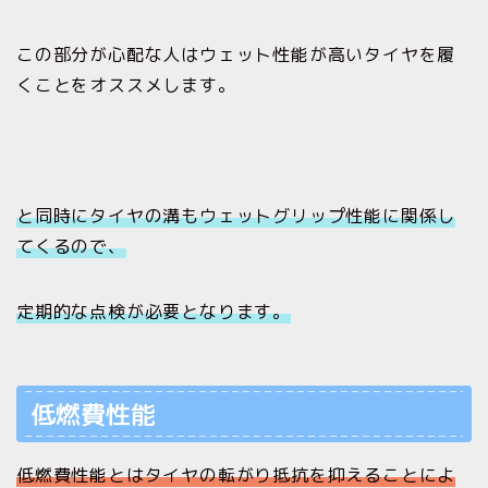
この部分が心配な人はウェット性能が高いタイヤを履
くことをオススメします。
と同時にタイヤの溝もウェットグリップ性能に関係し
てくるので、
定期的な点検が必要となります。
低燃費性能
低燃費性能とはタイヤの転がり抵抗を抑えることによ