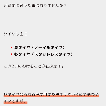
と疑問に思った事はありませんか？
タイヤは主に
夏タイヤ（ノーマルタイヤ）
冬タイヤ（スタットレスタイヤ）
この2つにわけることが出来ます。
冬タイヤならある程度用途が決まっているので選びや
すいですが、