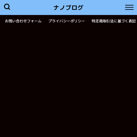
ナノブログ
お問い合わせフォーム
プライバシーポリシー
特定商取引法に基づく表記