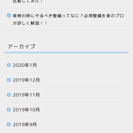
比較してみた！
車検の時にやるべき整備ってなに？必須整備を車のプロ
が詳しく解説！！
アーカイブ
2020年1月
2019年12月
2019年11月
2019年10月
2019年9月