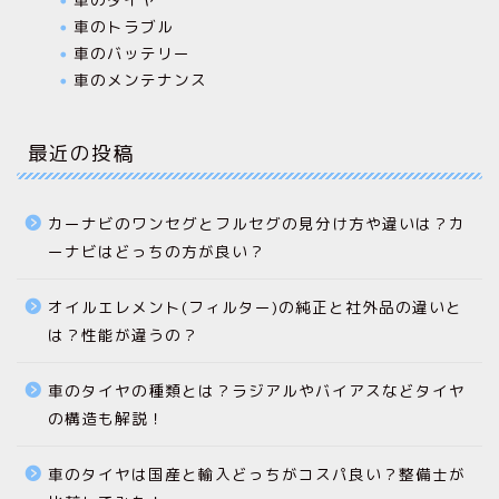
車のトラブル
車のバッテリー
車のメンテナンス
最近の投稿
カーナビのワンセグとフルセグの見分け方や違いは？カ
ーナビはどっちの方が良い？
オイルエレメント(フィルター)の純正と社外品の違いと
は？性能が違うの？
車のタイヤの種類とは？ラジアルやバイアスなどタイヤ
の構造も解説！
車のタイヤは国産と輸入どっちがコスパ良い？整備士が