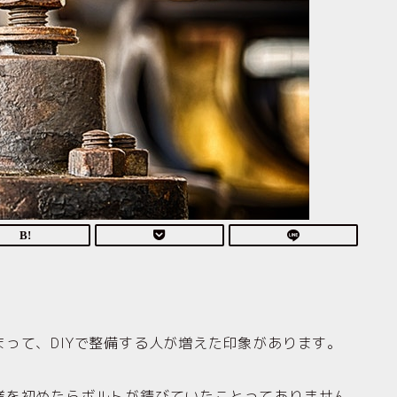
って、DIYで整備する人が増えた印象があります。
業を初めたらボルトが錆びていたことってありません