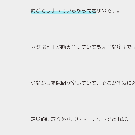
錆びてしまっているから問題
なのです。
ネジ部同士が噛み合っていても完全な密閉で
少なからず隙間が空いていて、そこが空気に
定期的に取り外すボルト・ナットであれば、