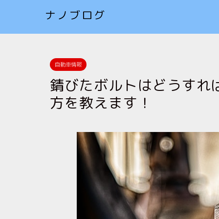
ナノブログ
自動車情報
錆びたボルトはどうすれ
方を教えます！