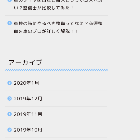
い？整備士が比較してみた！
車検の時にやるべき整備ってなに？必須整
備を車のプロが詳しく解説！！
アーカイブ
2020年1月
2019年12月
2019年11月
2019年10月