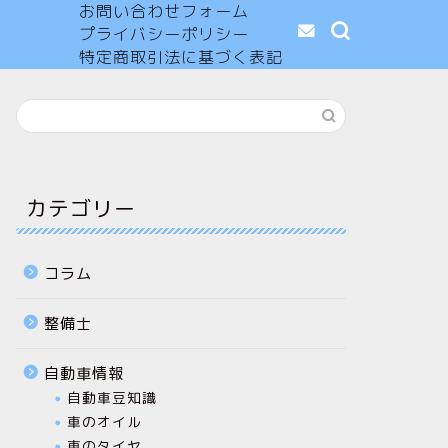
お問い合わせフォーム
プライバシーポリシー
特定商取引法に基づく表記
カテゴリー
コラム
整備士
自動車情報
自動車豆知識
車のオイル
車のタイヤ