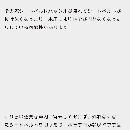
その際シートベルトバックルが壊れてシートベルトが
抜けなくなったり、水圧によりドアが開かなくなった
りしている可能性があります。
これらの道具を車内に常備しておけば、外れなくなっ
たシートベルトを切ったり、水圧で開かないドアでは