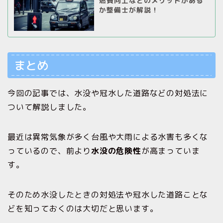
燃費向上などのメリットがある
か整備士が解説！
まとめ
今回の記事では、水没や冠水した道路などの対処法に
ついて解説しました。
最近は異常気象が多く台風や大雨による水害も多くな
っているので、前より
水没の危険性
が高まっていま
す。
そのため水没したときの対処法や冠水した道路ことな
どを知っておくのは大切だと思います。