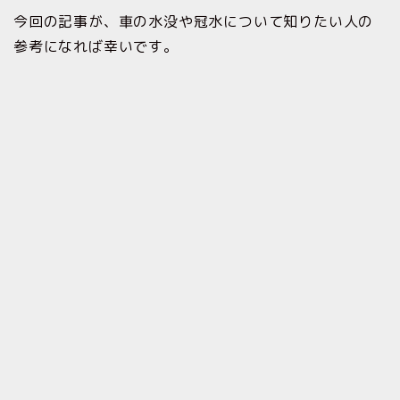
今回の記事が、車の水没や冠水について知りたい人の
参考になれば幸いです。