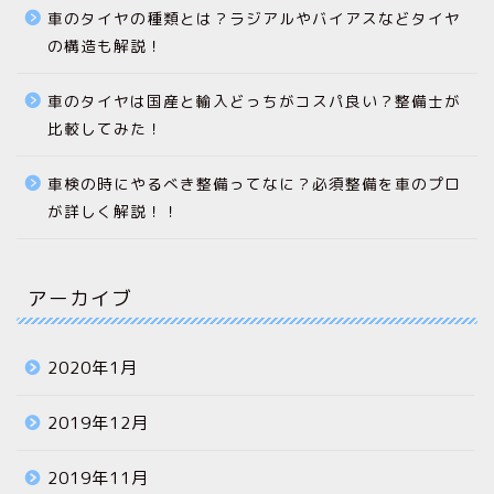
車のタイヤの種類とは？ラジアルやバイアスなどタイヤ
の構造も解説！
車のタイヤは国産と輸入どっちがコスパ良い？整備士が
比較してみた！
車検の時にやるべき整備ってなに？必須整備を車のプロ
が詳しく解説！！
アーカイブ
2020年1月
2019年12月
2019年11月