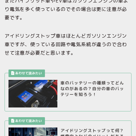
またハイブリッド車やEV車はガソリンエンジンの車よ
り電気を多く使っているのでその場合は更に注意が必
要です。
アイドリングストップ車はほとんどガソリンエンジン
車ですが、使っている回路や電気系統が違うので合わ
せて注意が必要だと思います。
車のバッテリーの種類ってどん
なのがあるの？自分の車のバッ
テリーを知ろう！
アイドリングストップって何？