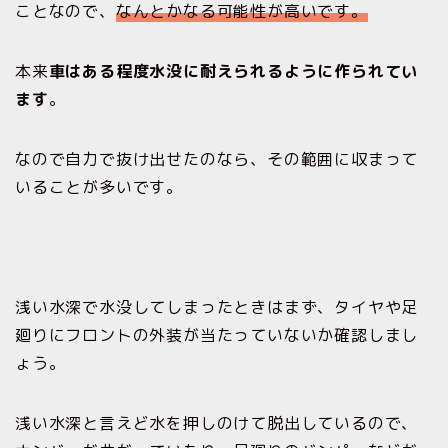
ことなので、
なんとかなる可能性が高いです。
本来
車はある程度水没に耐えられるように作られてい
ます
。
なので自力で抜け出せたのなら、その範囲に収まって
いることが多いです。
浅い水深で水没してしまったときはまず、タイヤや足
廻りにフロントの外装が当たっていないか確認しまし
ょう。
浅い水深と言えど水を押しのけて脱出しているので、