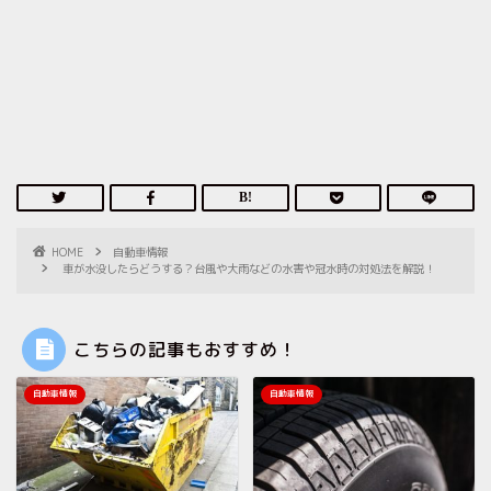
HOME
自動車情報
車が水没したらどうする？台風や大雨などの水害や冠水時の対処法を解説！
こちらの記事もおすすめ！
自動車情報
自動車情報