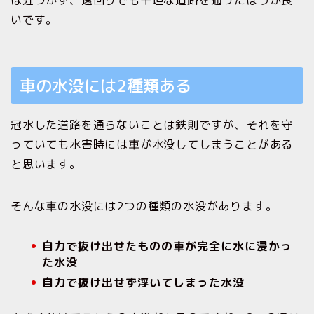
いです。
車の水没には2種類ある
冠水した道路を通らないことは鉄則ですが、それを守
っていても水害時には車が水没してしまうことがある
と思います。
そんな車の水没には2つの種類の水没があります。
自力で抜け出せたものの車が完全に水に浸かっ
た水没
自力で抜け出せず浮いてしまった水没