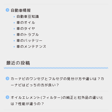
自動車情報
自動車豆知識
車のオイル
車のタイヤ
車のトラブル
車のバッテリー
車のメンテナンス
最近の投稿
カーナビのワンセグとフルセグの見分け方や違いは？カ
ーナビはどっちの方が良い？
オイルエレメント(フィルター)の純正と社外品の違いと
は？性能が違うの？