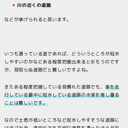
川の近くの道路
などが挙げられると思います。
いつも通っている道であれば、どういうところが冠水
しやすいのかなどある程度把握出来るとおもうのです
が、見知らぬ道路だと難しいですよね。
またある程度把握している見慣れた道路でも、
車を走
行している最中に冠水している道路の水深を推し量る
ことは難しいです。
なので土地が低いところなど冠水しやすそうな道路に
は近づかず、遠回りでも平坦な道路を通ったほうが良