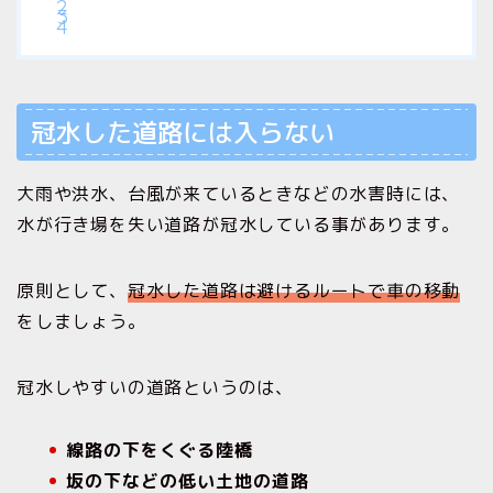
冠水した道路には入らない
大雨や洪水、台風が来ているときなどの水害時には、
水が行き場を失い道路が冠水している事があります。
原則として、
冠水した道路は避けるルートで車の移動
をしましょう。
冠水しやすいの道路というのは、
線路の下をくぐる陸橋
坂の下などの低い土地の道路