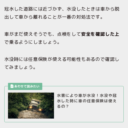
冠水した道路には近づかず、水没したときは車から脱
出して車から離れることが一番の対処法です。
車がまだ使えそうでも、点検をして
安全を確認した上
で乗るようにしましょう。
水没時には任意保険が使える可能性もあるので確認し
てみましょう。
水害により車が水没！水没や冠
水した時に車の任意保険は使え
るの？