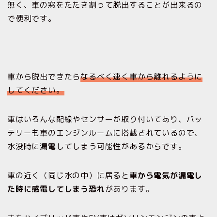
無く、車の窓をたたき割って脱出することが出来るの
で便利です。
車から脱出できたら
なるべく速く車から離れるように
してください。
車はいろんな配線やセンサーが取り付いてあり、バッ
テリーも車のエンジンルームに搭載されているので、
水没時に漏電してしまう可能性があるからです。
車の近く（同じ水の中）に居ると
車から電気が漏電し
た時に感電してしまう恐れ
があります。