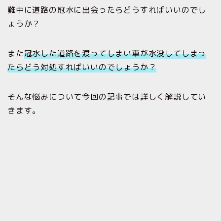
難中に道路の冠水に出会ったらどうすればいいのでし
ょうか？
また
冠水した道路を渡ってしまい車が水没してしまっ
たらどう対処すればいいのでしょうか？
そんな悩みについて今回の記事では詳しく解説してい
きます。