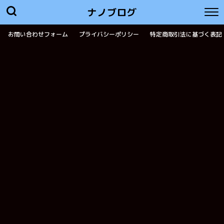
ナノブログ
お問い合わせフォーム
プライバシーポリシー
特定商取引法に基づく表記