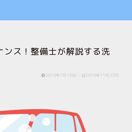
ナンス！整備士が解説する洗
2019年7月10日
/
2019年11月23日