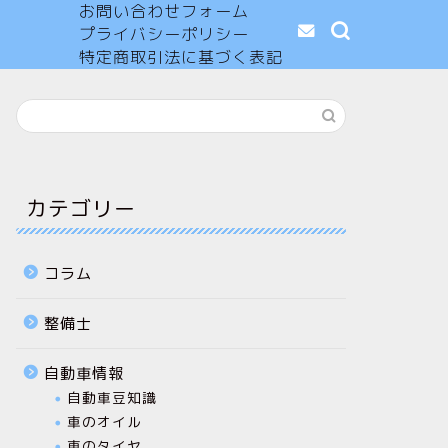
お問い合わせフォーム
プライバシーポリシー
特定商取引法に基づく表記
カテゴリー
コラム
整備士
自動車情報
自動車豆知識
車のオイル
車のタイヤ