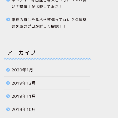
い？整備士が比較してみた！
車検の時にやるべき整備ってなに？必須整
備を車のプロが詳しく解説！！
アーカイブ
2020年1月
2019年12月
2019年11月
2019年10月