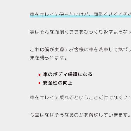
車をキレイに保ちたいけど、面倒くさくてそ
実はそんな面倒くささをひっくり返すような
これは僕が実際にお客様の車を洗車して気づ
果を得られます。
車のボディ保護になる
安全性の向上
車をキレイに乗れるということだけでなく２
今回はなぜそうなるのかを解説していきます