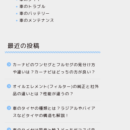
車のトラブル
車のバッテリー
車のメンテナンス
最近の投稿
カーナビのワンセグとフルセグの見分け方
や違いは？カーナビはどっちの方が良い？
オイルエレメント(フィルター)の純正と社外
品の違いとは？性能が違うの？
車のタイヤの種類とは？ラジアルやバイア
スなどタイヤの構造も解説！
車のタイヤは国産と輸入どっちがコスパ良