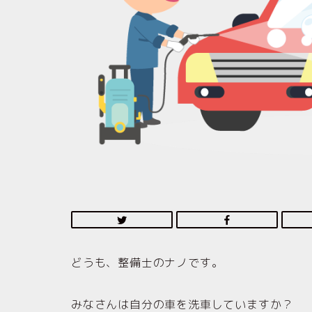
どうも、整備士のナノです。
みなさんは自分の車を洗車していますか？