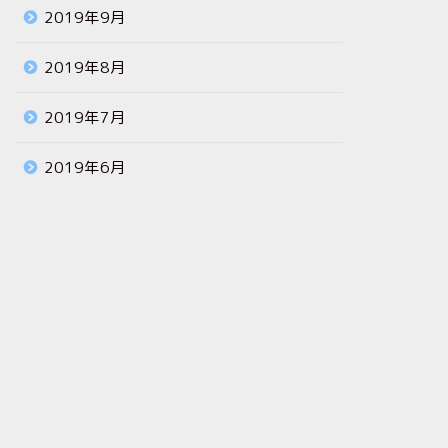
2019年9月
2019年8月
2019年7月
2019年6月