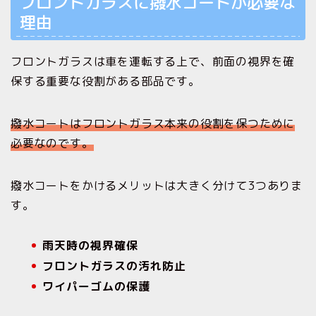
フロントガラスに撥水コートが必要な
理由
フロントガラスは車を運転する上で、前面の視界を確
保する重要な役割がある部品です。
撥水コートはフロントガラス本来の役割を保つために
必要なのです。
撥水コートをかけるメリットは大きく分けて3つありま
す。
雨天時の視界確保
フロントガラスの汚れ防止
ワイパーゴムの保護