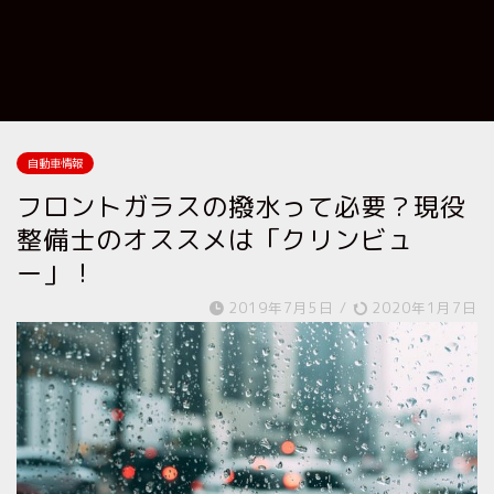
自動車情報
フロントガラスの撥水って必要？現役
整備士のオススメは「クリンビュ
ー」！
2019年7月5日
/
2020年1月7日