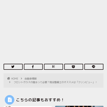
HOME
自動車情報
フロントガラスの撥水って必要？現役整備士のオススメは「クリンビュー」！
こちらの記事もおすすめ！