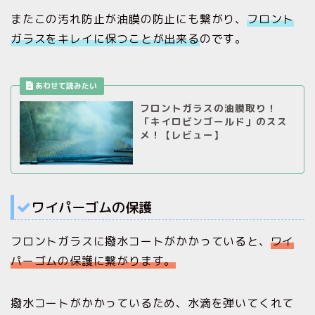
またこの汚れ防止が油膜の防止にも繋がり、
フロント
ガラスをキレイに保つことが出来る
のです。
フロントガラスの油膜取り！
「キイロビンゴールド」のスス
メ！【レビュー】
ワイパーゴムの保護
フロントガラスに撥水コートがかかっていると、
ワイ
パーゴムの保護に繋がります。
撥水コートがかかっているため、水滴を弾いてくれて