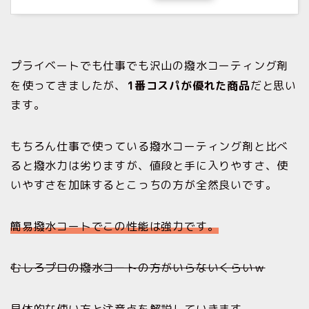
プライベートでも仕事でも沢山の撥水コーティング剤
を使ってきましたが、
1番コスパが優れた商品
だと思い
ます。
もちろん仕事で使っている撥水コーティング剤と比べ
ると撥水力は劣りますが、値段と手に入りやすさ、使
いやすさを加味するとこっちの方が全然良いです。
簡易撥水コートでこの性能は強力です。
むしろプロの撥水コートの方がいらないくらいｗ