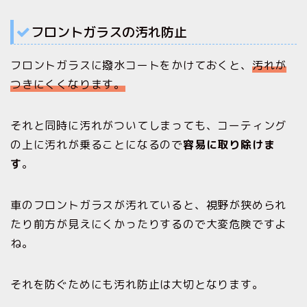
フロントガラスの汚れ防止
フロントガラスに撥水コートをかけておくと、
汚れが
つきにくくなります。
それと同時に汚れがついてしまっても、コーティング
の上に汚れが乗ることになるので
容易に取り除けま
す
。
車のフロントガラスが汚れていると、視野が狭められ
たり前方が見えにくかったりするので大変危険ですよ
ね。
それを防ぐためにも汚れ防止は大切となります。