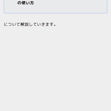
の使い方
について解説していきます。