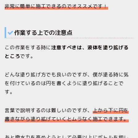
非常に簡単に施工できるのでオススメです！
作業する上での注意点
この作業をする時に
注意すべきは、液体を塗り拡げる
ところ
です。
どんな塗り拡げ方でも良いのですが、僕が塗る時に気
を付けているのは円を書くように塗り拡げることで
す。
言葉で説明するのは難しいのですが、
上から下に円を
書きながら塗り拡げていくとムラなく施工できます。
あと撥水力を高めようとして必要以上にボトルを押し