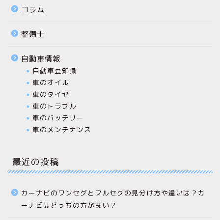
コラム
整備士
自動車情報
自動車豆知識
車のオイル
車のタイヤ
車のトラブル
車のバッテリー
車のメンテナンス
最近の投稿
カーナビのワンセグとフルセグの見分け方や違いは？カ
ーナビはどっちの方が良い？