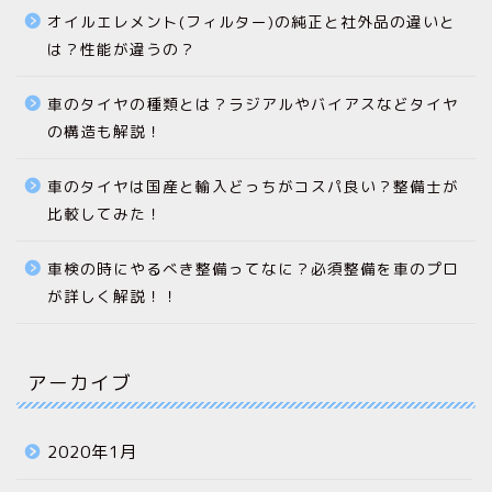
オイルエレメント(フィルター)の純正と社外品の違いと
は？性能が違うの？
車のタイヤの種類とは？ラジアルやバイアスなどタイヤ
の構造も解説！
車のタイヤは国産と輸入どっちがコスパ良い？整備士が
比較してみた！
車検の時にやるべき整備ってなに？必須整備を車のプロ
が詳しく解説！！
アーカイブ
2020年1月