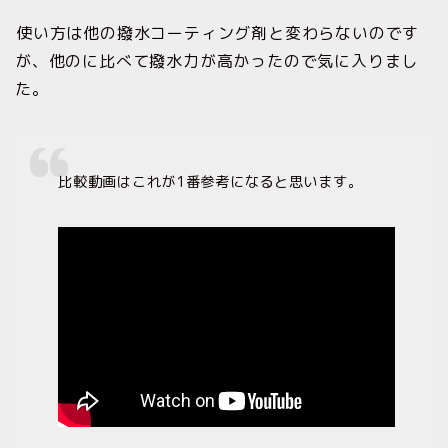
使い方は他の撥水コーティング剤と変わらないのです
が、
他のに比べて撥水力が高かったので気に入りまし
た。
比較動画はこれが1番参考になると思います。