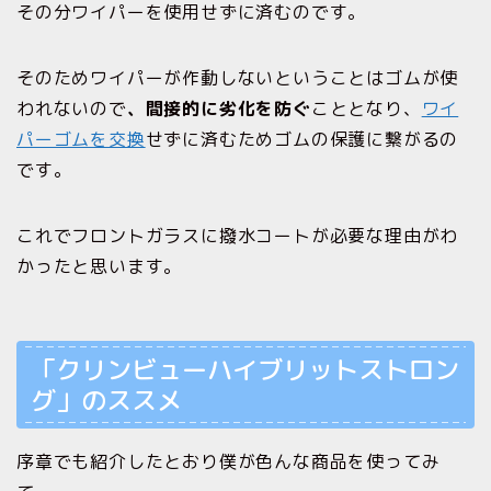
その分ワイパーを使用せずに済むのです。
そのためワイパーが作動しないということはゴムが使
われないので
、間接的に劣化を防ぐ
こととなり、
ワイ
パーゴムを交換
せずに済むためゴムの保護に繋がるの
です。
これでフロントガラスに撥水コートが必要な理由がわ
かったと思います。
「クリンビューハイブリットストロン
グ」のススメ
序章でも紹介したとおり僕が色んな商品を使ってみ