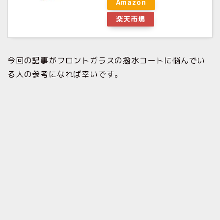
Amazon
楽天市場
今回の記事がフロントガラスの撥水コートに悩んでい
る人の参考になれば幸いです。