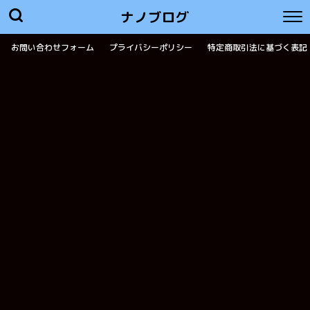
ナノブログ
お問い合わせフォーム
プライバシーポリシー
特定商取引法に基づく表記