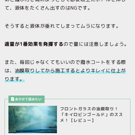
て、液体をたくさん出すのはNGです。
そうすると液体が垂れてしまってムラになります。
適量が1番効果を発揮する
ので量には注意しましょう。
また、毎回じゃなくてもいいので撥水コートをする際
は、
油膜取りしてから施工するとよりキレイに仕上が
ります。
フロントガラスの油膜取り！
「キイロビンゴールド」のスス
メ！【レビュー】