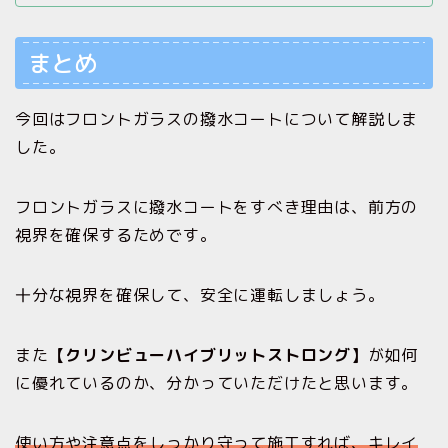
まとめ
今回はフロントガラスの撥水コートについて解説しま
した。
フロントガラスに撥水コートをすべき理由は、前方の
視界を確保するためです。
十分な視界を確保して、安全に運転しましょう。
また
【クリンビューハイブリットストロング】
が如何
に優れているのか、分かっていただけたと思います。
使い方や注意点をしっかり守って施工すれば、
キレイ