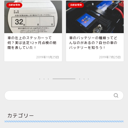
自動車情報
自動車情報
車の左上のステッカーって
車のバッテリーの種類ってど
何？実は法定12ヶ月点検の期
んなのがあるの？自分の車の
間を表していた！
バッテリーを知ろう！
2019年11月25日
2019年7月25日
カテゴリー