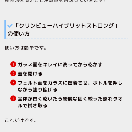
具体的な使い方と注意点を解説していきます。
「クリンビューハイブリットストロング」
の使い方
使い方は簡単です。
ガラス面をキレイに洗ってから乾かす
蓋を開ける
フェルト面をガラスに密着させ、ボトルを押し
ながら塗り拡げる
全体が白く乾いたら綺麗な固く絞った濡れタオ
ルで拭き取る
これだけです。