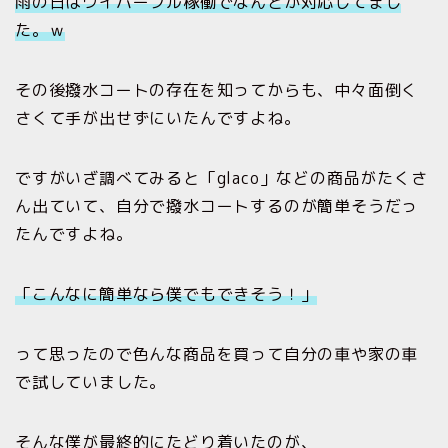
雨の日はワイパーフル稼働でなんとか対応してまし
た。ｗ
その後撥水コートの存在を知ってからも、中々面倒く
さくて手が出せずにいたんですよね。
ですがいざ調べてみると「glaco」などの商品がたくさ
ん出ていて、自分で撥水コートするのが簡単そうだっ
たんですよね。
「こんなに簡単なら僕でもできそう！」
って思ったので色んな商品を買って自分の車や家の車
で試していました。
そんな僕が最終的にたどり着いたのが、