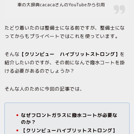
車の大辞典cacacaさんのYouTubeから引用
たどり着いたのは整備士になる前ですが、整備士にな
ってからもプライベートではこれを使っています。
そんな
【クリンビュー ハイブリットストロング】
を
紹介したいのですが、その前になんで撥水コートを掛
ける必要があるのでしょうか？
そんな人のために今回の記事では、
なぜフロントガラスに撥水コートが必要な
のか？
【クリンビューハイブリットストロング】