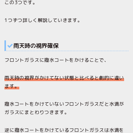
この3つです。
1つずつ詳しく解説していきます。
雨天時の視界確保
フロントガラスに撥水コートをかけることで、
雨天時の視界がかけてない状態と比べると劇的に違い
ます。
撥水コートをかけていないフロントガラスだと水滴が
ガラスにまとわりつきます。
逆に撥水コートをかけているフロントガラスは水滴を