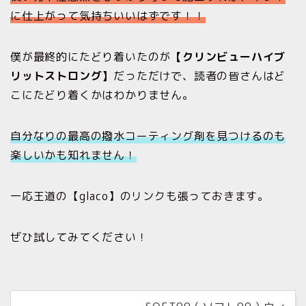
に仕上がって気持ちいいはずです！！
僕が最終的にたどり着いたのが
【クリンビューハイブ
リットストロング】
だっただけで、読者の皆さんはど
こにたどり着くかはわかりません。
自分なりの最高の撥水コーティング剤を見つけるのも
楽しいかも知れません！
一応王道の【glaco】のリンクも張っておきます。
ぜひ試してみてください！