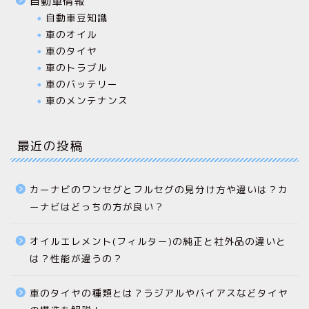
自動車情報
自動車豆知識
車のオイル
車のタイヤ
車のトラブル
車のバッテリー
車のメンテナンス
最近の投稿
カーナビのワンセグとフルセグの見分け方や違いは？カ
ーナビはどっちの方が良い？
オイルエレメント(フィルター)の純正と社外品の違いと
は？性能が違うの？
車のタイヤの種類とは？ラジアルやバイアスなどタイヤ