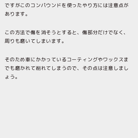
ですがこのコンパウンドを使ったやり方には注意点が
あります。
この方法で傷を消そうとすると、傷部分だけでなく、
周りも磨いてしまいます。
そのため車にかかっているコーティングやワックスま
でも磨かれて削れてしまうので、その点は注意しまし
ょう。