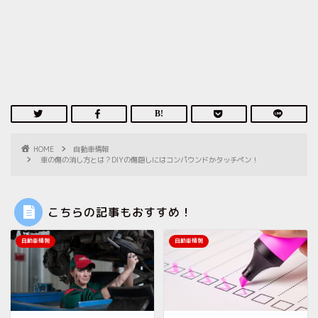
HOME
自動車情報
車の傷の消し方とは？DIYの傷隠しにはコンパウンドかタッチペン！
こちらの記事もおすすめ！
自動車情報
自動車情報