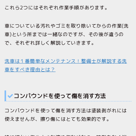
これら2つにはそれぞれ作業手順があります。
車についている汚れやゴミを取り除いてからの作業(洗
車)という所までは一緒なのですが、その後が違うの
で、それぞれ詳しく解説していきます。
洗車は１番簡単なメンテナンス！整備士が解説する洗
車をすべき理由とは？
コンパウンドを使って傷を消す方法
コンパウンドを使って傷を消す方法は塗装剥がれには
使えませんが、擦り傷にはとても効果的です。