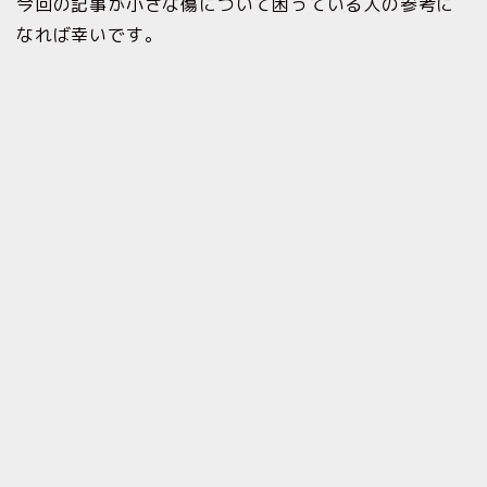
今回の記事が小さな傷について困っている人の参考に
なれば幸いです。