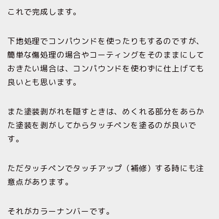
これで完成します。
下地処理でコンパウンドを使ったりもするのですが、
簡単な傷処理の場合やコーティングをそのままにして
おきたい場合は、コンパウンドを使わずに仕上げても
良いとも思います。
また塗装剥がれを隠すときは、めくれる部分をあらか
た塗装を剥がしてからタッチペンを塗るのが良いで
す。
ただタッチペンでタッチアップ（補修）する時にも注
意点があります。
それがカラーナンバーです。