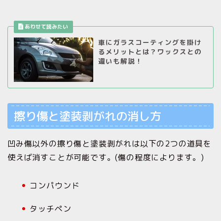
車にガラスコーティングを掛け
るメリットとは？ワックスとの
違いも解説！
擦り傷と塗装剥がれの消し方
凹み傷以外の擦り傷と塗装剥がれは以下の2つの道具を
使えば消すことが可能です。(傷の程度によります。)
コンパウンド
タッチペン