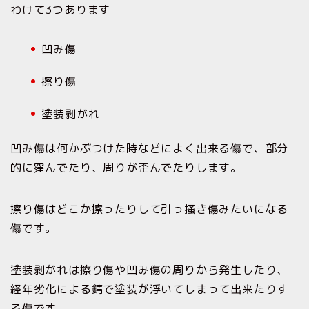
わけて3つあります
凹み傷
擦り傷
塗装剥がれ
凹み傷は何かぶつけた時などによく出来る傷で、部分
的に窪んでたり、周りが歪んでたりします。
擦り傷はどこか擦ったりして引っ掻き傷みたいになる
傷です。
塗装剥がれは擦り傷や凹み傷の周りから発生したり、
経年劣化による錆で塗装が浮いてしまって出来たりす
る傷です。