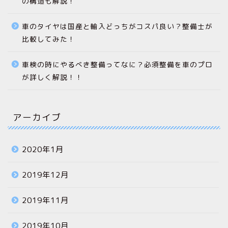
の構造も解説！
車のタイヤは国産と輸入どっちがコスパ良い？整備士が
比較してみた！
車検の時にやるべき整備ってなに？必須整備を車のプロ
が詳しく解説！！
アーカイブ
2020年1月
2019年12月
2019年11月
2019年10月