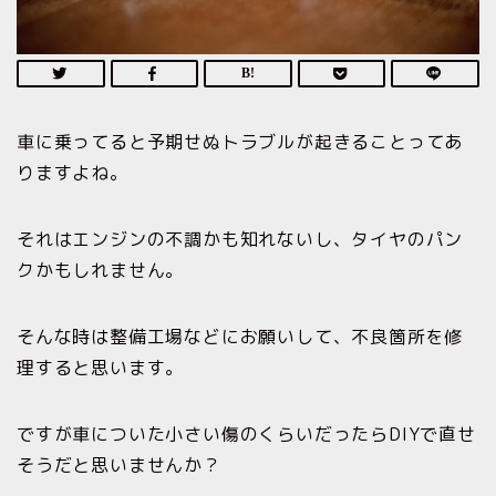
車に乗ってると予期せぬトラブルが起きることってあ
りますよね。
それはエンジンの不調かも知れないし、タイヤのパン
クかもしれません。
そんな時は整備工場などにお願いして、不良箇所を修
理すると思います。
ですが車についた小さい傷のくらいだったらDIYで直せ
そうだと思いませんか？