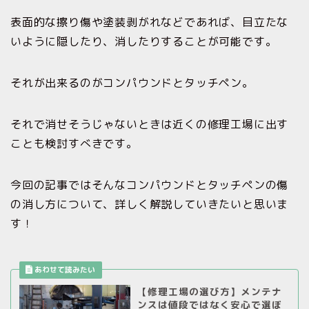
表面的な擦り傷や塗装剥がれなどであれば、目立たな
いように隠したり、消したりすることが可能です。
それが出来るのがコンパウンドとタッチペン。
それで消せそうじゃないときは近くの修理工場に出す
ことも検討すべきです。
今回の記事ではそんなコンパウンドとタッチペンの傷
の消し方について、詳しく解説していきたいと思いま
す！
【修理工場の選び方】メンテナ
ンスは値段ではなく安心で選ぼ