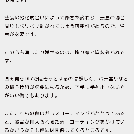
塗装の劣化度合いによって酷さが変わり、最悪の場合
周りもペリペリ剥がれてしまう可能性があるので、注
意が必要です。
このうち消したり隠せるのは、擦り傷と塗装剥がれで
す。
凹み傷をDIYで隠そうとするのは難しく、パテ盛りなど
の板金技術が必要になるため、下手に手を出さない方
がいい傷でもあります。
またこれらの傷はガラスコーティングがかかってある
と、被害が抑えられるため、コーティングをかけてい
るかどうか？も傷には関係してくるところです。