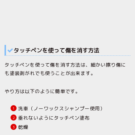
タッチペンを使って傷を消す方法
タッチペンを使って傷を消す方法は、細かい擦り傷に
も塗装剥がれでも使うことが出来ます。
やり方は以下のように簡単です。
洗車（ノーワックスシャンプー使用）
垂れないようにタッチペン塗布
乾燥