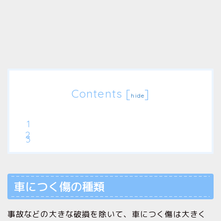
Contents
[
]
hide
車につく傷の種類
事故などの大きな破損を除いて、車につく傷は大きく