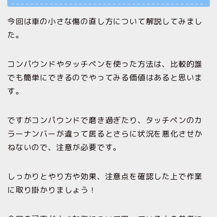
今回は車の小さな傷の直し方について解説してみまし
た。
コンパウンドやタッチペンを使った方法は、比較的誰
でも簡単にできるのでやってみる価値はあると思いま
す。
ですがコンパウンドで磨き過ぎたり、タッチペンのカ
ラーナンバーが違って居るとさらに状況を悪化させか
ねないので、注意が必要です。
しっかりとやり方や効果、注意点を確認した上で作業
に取り掛かりましょう！