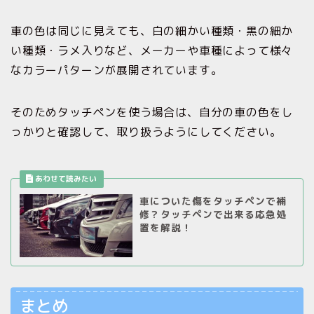
車の色は同じに見えても、白の細かい種類・黒の細か
い種類・ラメ入りなど、メーカーや車種によって様々
なカラーパターンが展開されています。
そのためタッチペンを使う場合は、自分の車の色をし
っかりと確認して、取り扱うようにしてください。
車についた傷をタッチペンで補
修？タッチペンで出来る応急処
置を解説！
まとめ