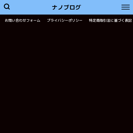
ナノブログ
お問い合わせフォーム
プライバシーポリシー
特定商取引法に基づく表記