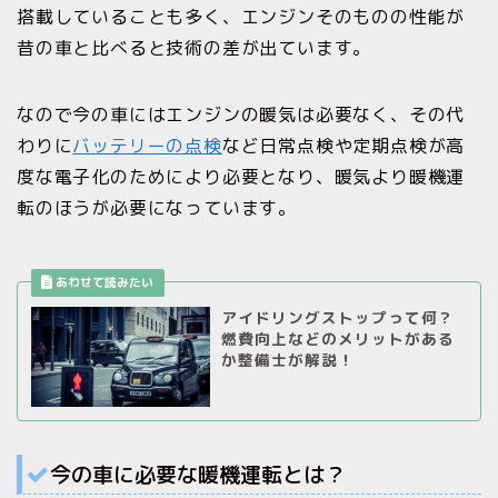
搭載していることも多く、エンジンそのものの性能が
昔の車と比べると技術の差が出ています。
なので今の車にはエンジンの暖気は必要なく、その代
わりに
バッテリーの点検
など日常点検や定期点検が高
度な電子化のためにより必要となり、暖気より暖機運
転のほうが必要になっています。
アイドリングストップって何？
燃費向上などのメリットがある
か整備士が解説！
今の車に必要な暖機運転とは？