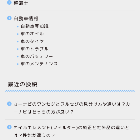
整備士
自動車情報
自動車豆知識
車のオイル
車のタイヤ
車のトラブル
車のバッテリー
車のメンテナンス
最近の投稿
カーナビのワンセグとフルセグの見分け方や違いは？カ
ーナビはどっちの方が良い？
オイルエレメント(フィルター)の純正と社外品の違いと
は？性能が違うの？