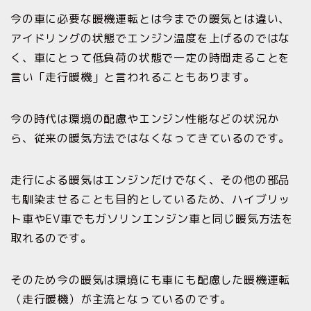
今の車に必要な暖機運転とは今までの暖気とは違い、
アイドリングの状態でエンジン温度を上げるのではな
く、車にとって低負荷の状態で一定の時間走ることを
言い「走行暖機」と言われることもあります。
今の時代は環境の配慮やエンジン性能などの状況か
ら、従来の暖気方法ではなくなってきているのです。
走行による暖気はエンジンだけでなく、その他の部品
も馴染ませることも目的としているため、ハイブリッ
ト車やEV車でもガソリンエンジン車と同じ暖気方法を
取れるのです。
そのため今の暖気は環境にも車にも配慮した暖機運転
（走行暖機）が主流となっているのです。