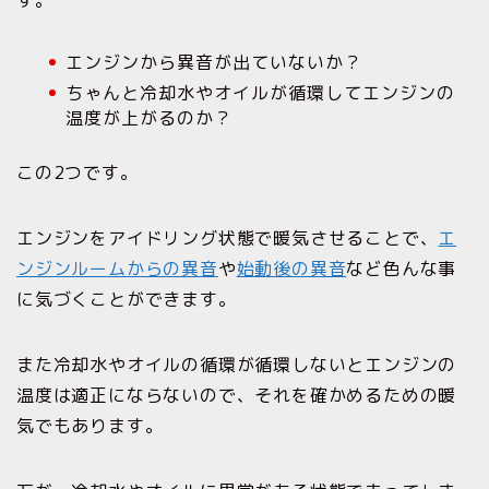
エンジンから異音が出ていないか？
ちゃんと冷却水やオイルが循環してエンジンの
温度が上がるのか？
この2つです。
エンジンをアイドリング状態で暖気させることで、
エ
ンジンルームからの異音
や
始動後の異音
など色んな事
に気づくことができます。
また冷却水やオイルの循環が循環しないとエンジンの
温度は適正にならないので、それを確かめるための暖
気でもあります。