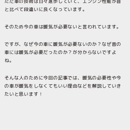
ただ車の技術は日々進歩していて、エンジン性能が昔
と比べて段違いに良くなっています。
そのため今の車は暖気が必要ないと言われています。
ですが、なぜ今の車に暖気が必要ないのか？なぜ昔の
車には暖気が必要だったのか？が分からないですよ
ね。
そんな人のために今回の記事では、暖気の必要性や今
の車が暖気をしなくてもいい理由などを解説していき
たいと思います！