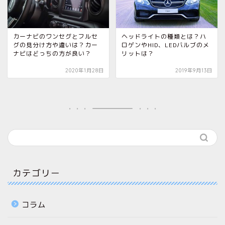
カーナビのワンセグとフルセ
ヘッドライトの種類とは？ハ
グの見分け方や違いは？カー
ロゲンやHID、LEDバルブのメ
ナビはどっちの方が良い？
リットは？
2020年1月28日
2019年9月13日
カテゴリー
コラム