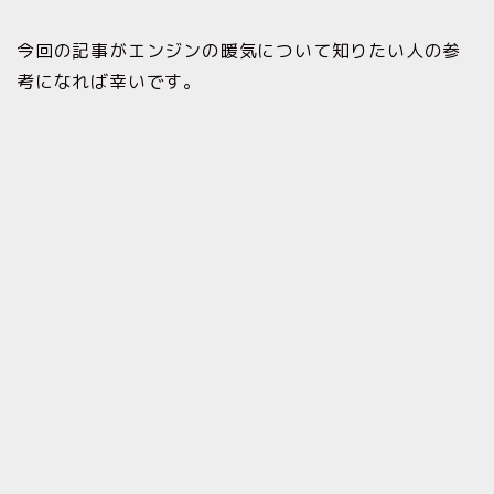
今回の記事がエンジンの暖気について知りたい人の参
考になれば幸いです。