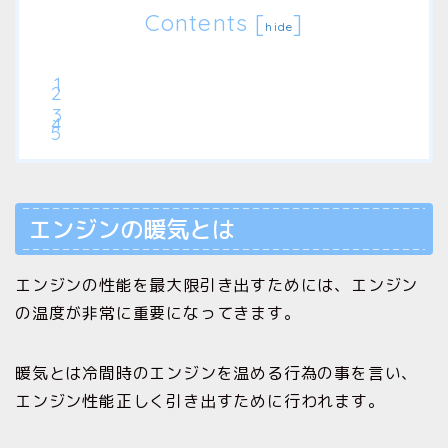
Contents
[
]
hide
エンジンの暖気とは
エンジンの性能を最大限引き出すためには、エンジン
の温度が非常に重要になってきます。
暖気とは冷間時のエンジンを温める行為の事を言い、
エンジン性能正しく引き出すために行われます。