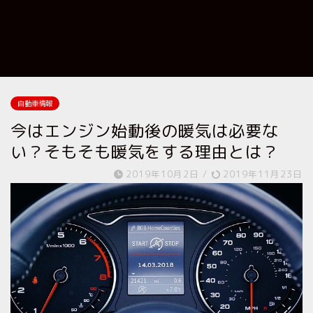
自動車情報
今はエンジン始動後の暖気は必要な
い？そもそも暖気をする理由とは？
2019年10月2日
/
2019年11月23日