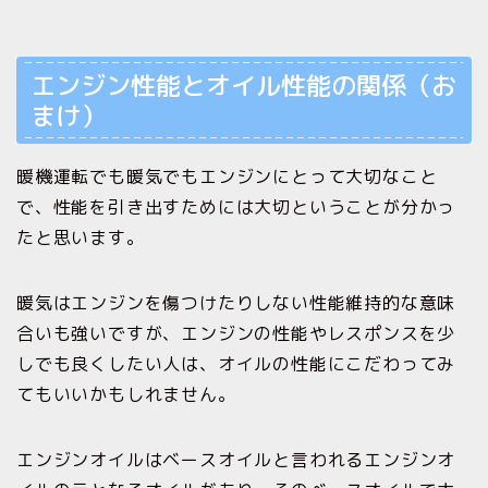
エンジン性能とオイル性能の関係（お
まけ）
暖機運転でも暖気でもエンジンにとって大切なこと
で、性能を引き出すためには大切ということが分かっ
たと思います。
暖気はエンジンを傷つけたりしない性能維持的な意味
合いも強いですが、エンジンの性能やレスポンスを少
しでも良くしたい人は、オイルの性能にこだわってみ
てもいいかもしれません。
エンジンオイルはベースオイルと言われるエンジンオ