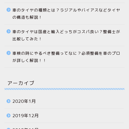
車のタイヤの種類とは？ラジアルやバイアスなどタイヤ
の構造も解説！
車のタイヤは国産と輸入どっちがコスパ良い？整備士が
比較してみた！
車検の時にやるべき整備ってなに？必須整備を車のプロ
が詳しく解説！！
アーカイブ
2020年1月
2019年12月