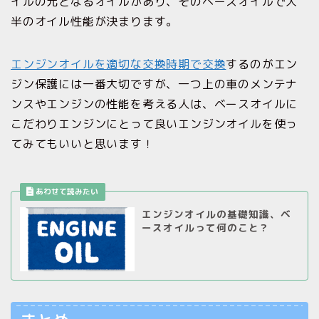
イルの元となるオイルがあり、そのベースオイルで大
半のオイル性能が決まります。
エンジンオイルを適切な交換時期で交換
するのがエン
ジン保護には一番大切ですが、一つ上の車のメンテナ
ンスやエンジンの性能を考える人は、ベースオイルに
こだわりエンジンにとって良いエンジンオイルを使っ
てみてもいいと思います！
エンジンオイルの基礎知識、ベ
ースオイルって何のこと？