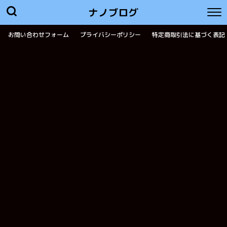
ナノブログ
お問い合わせフォーム
プライバシーポリシー
特定商取引法に基づく表記