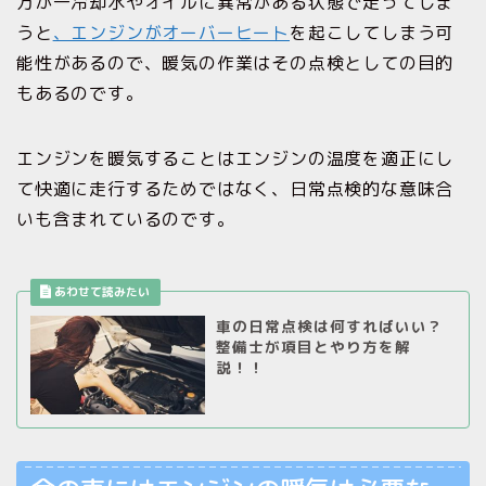
万が一冷却水やオイルに異常がある状態で走ってしま
うと
、エンジンがオーバーヒート
を起こしてしまう可
能性があるので、暖気の作業はその点検としての目的
もあるのです。
エンジンを暖気することはエンジンの温度を適正にし
て快適に走行するためではなく、日常点検的な意味合
いも含まれているのです。
車の日常点検は何すればいい？
整備士が項目とやり方を解
説！！