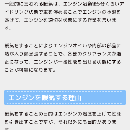
一般的に言われる暖気は、エンジン始動後5分くらいア
イドリング状態で車を停めることでエンジンの水温を
あげて、エンジンを適切な状態にする作業を言いま
す。
暖気をすることによりエンジンオイルや内部の部品に
熱が入り熱膨張することで、各部のクリアランスが適
正になって、エンジンが一番性能を出せる状態にする
ことが可能になります。
エンジンを暖気する理由
暖気をすることの目的はエンジンの温度を上げて性能
を引き出すことですが、それ以外にも目的がありま
す。