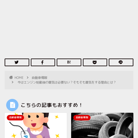
HOME
自動車情報
今はエンジン始動後の暖気は必要ない？そもそも暖気をする理由とは？
こちらの記事もおすすめ！
自動車情報
自動車情報