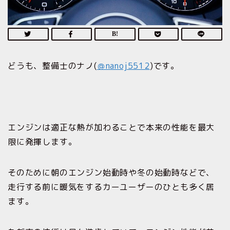
どうも、整備士のナノ(
＠nanoj5512
)です。
エンジンは適正な熱が加わることで本来の性能を最大
限に発揮します。
そのために朝のエンジン始動時や冬の始動時などで、
走行する前に暖気をするカーユーザーのひとも多く居
ます。