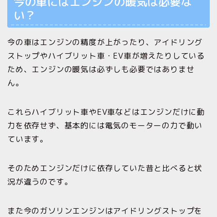
今の車にはエンジンの暖気は必要な
い？
今の車はエンジンの精度が上がったり、アイドリング
ストップやハイブリット車・EV車が増えたりしている
ため、エンジンの暖気は必ずしも必要ではありませ
ん。
これらハイブリット車やEV車などはエンジンだけに動
力を依存せず、基本的には電気のモーターの力で動い
ています。
そのためエンジンだけに依存していた昔と比べると状
況が違うのです。
また今のガソリンエンジンはアイドリングストップを