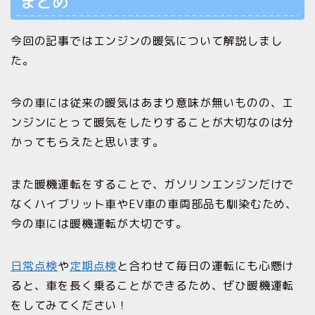
まとめ
今回の記事ではエンジンの暖気について解説しまし
た。
今の車には従来の暖気はあまり意味が無いものの、エ
ンジンにとって暖気をしたりすることが大切なのは分
かってもらえたと思います。
また暖機運転をすることで、ガソリンエンジンだけで
なくハイブリット車やEV車の車両部品も馴染むため、
今の車には暖機運転が大切です。
日常点検
や
定期点検
と合わせて毎日の運転にも心懸け
ると、車を長く乗ることができるため、ぜひ暖機運転
をしてみてください！